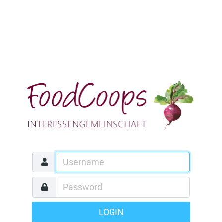
LOGIN