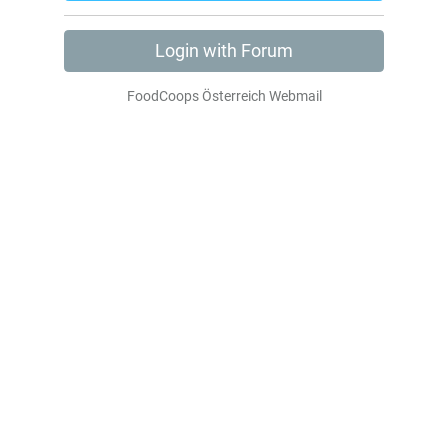
Login with Forum
FoodCoops Österreich Webmail